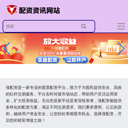
涨配资是一家专业的股票配资平台，致力于为股民提供安全、高效
的杠杆交易服务。平台实时对接市场动态，帮助用户灵活运用资
金，扩大投资收益。无论您是新手还是资深投资者，涨配资都提供
多样化的配资方案，满足不同交易需求。我们秉承透明、公正的原
则，确保用户资金安全，让您轻松掌握股市机会。选择涨配资，开
启您的财富增值之旅！