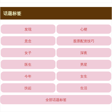
话题标签
发现
心梗
意念
股票配资技巧
女子
深夜
医生
男星
今年
女生
扶起
生活
全部话题标签