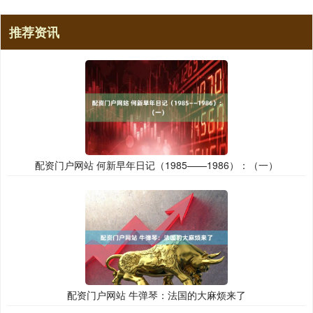
推荐资讯
配资门户网站 何新早年日记（1985——1986）：（一）
配资门户网站 牛弹琴：法国的大麻烦来了