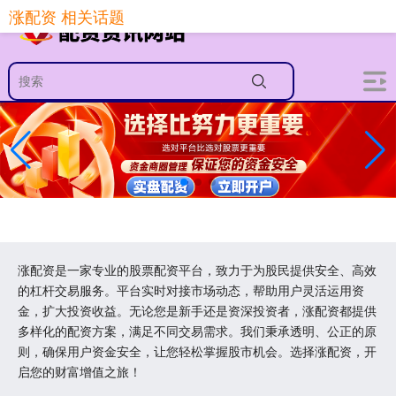
涨配资 相关话题
涨配资是一家专业的股票配资平台，致力于为股民提供安全、高效
的杠杆交易服务。平台实时对接市场动态，帮助用户灵活运用资
金，扩大投资收益。无论您是新手还是资深投资者，涨配资都提供
多样化的配资方案，满足不同交易需求。我们秉承透明、公正的原
则，确保用户资金安全，让您轻松掌握股市机会。选择涨配资，开
启您的财富增值之旅！